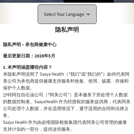
Select Your Language
隐私声明
隐私声明 – 承包商健康中心
最后更新日期：2026年5月
1. 本声明涵盖哪些内容？
本隐私声明说明了 Saaya Health（“我们”或“我们的”）如何代表阿
美公司为承包商提供健康支持服务时收集、使用、披露、存储和
保护个人数据。
沙特阿拉伯石油公司（“阿美公司”）是本服务下所处理个人数据
的数据控制者。SaayaHealth 作为经授权的服务提供商，代表阿美
公司处理个人数据，并在适用情况下，遵守适用的合同和法律义
务。
Saaya Health 作为由必维国际检验集团代表阿美公司管理的健康
支持计划的一部分，提供这些服务。