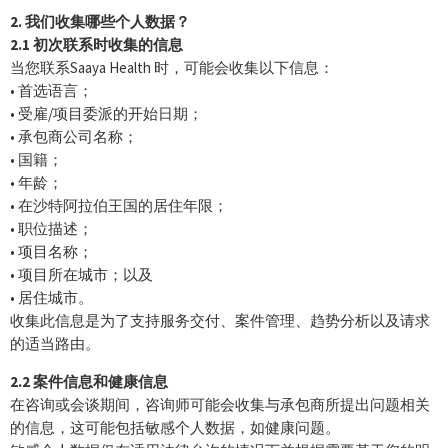
2. 我们收集哪些个人数据？
2.1 初次联系时收集的信息
当您联系Saaya Health 时，可能会收集以下信息：
• 首选语言；
• 受雇/项目委派的开始日期；
• 承包商公司名称；
• 国籍；
• 年龄；
• 在沙特阿拉伯王国的居住年限；
• 职位描述；
• 项目名称；
• 项目所在城市；以及
• 居住城市。
收集此信息是为了支持服务交付、案件管理、趋势分析以及请求
的适当路由。
2.2 案件信息和健康信息
在咨询或会谈期间，咨询师可能会收集与承包商所提出问题相关
的信息，这可能包括敏感个人数据，如健康问题。