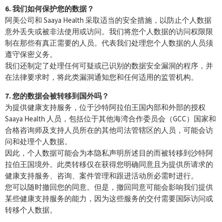
6. 我们如何保护您的数据？
阿美公司和 Saaya Health 采取适当的安全措施，以防止个人数据
意外丢失或被非法使用或访问。我们将您个人数据的访问权限限
制在那些有真正需要的人员。代表我们处理您个人数据的人员须
遵守保密义务。
我们还制定了处理任何可疑或已识别的数据安全漏洞的程序，并
在法律要求时，将此类漏洞通知您和任何适用的监管机构。
7. 您的数据会被转移到国外吗？
为提供健康支持服务，位于沙特阿拉伯王国内部和外部的授权
Saaya Health 人员，包括位于其他海湾合作委员会（GCC）国家和
合格咨询师及支持人员所在的其他司法管辖区的人员，可能会访
问和处理个人数据。
因此，个人数据可能会为本隐私声明所述目的而被转移到沙特阿
拉伯王国境外。此类转移仅在获得您明确同意且为提供所请求的
健康支持服务、咨询、案件管理和跟进活动所必需时进行。
您可以随时撤回您的同意。但是，撤回同意可能会影响我们提供
某些健康支持服务的能力，因为这些服务的交付需要国际访问或
转移个人数据。