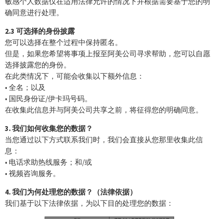
敏感个人数据仅在适用法律允许的情况下并根据需要基于您的明
确同意进行处理。
2.3 可选择的身份披露
您可以选择在整个过程中保持匿名。
但是，如果您希望将事项上报至阿美公司寻求帮助，您可以自愿
选择披露您的身份。
在此类情况下，可能会收集以下额外信息：
• 全名；以及
• 国民身份证/伊卡玛号码。
在收集此信息并与阿美公司共享之前，将征得您的明确同意。
3. 我们如何收集您的数据？
当您通过以下方式联系我们时，我们会直接从您那里收集此信
息：
• 电话求助热线服务；和/或
• 视频咨询服务。
4. 我们为何处理您的数据？（法律依据）
我们基于以下法律依据，为以下目的处理您的数据：