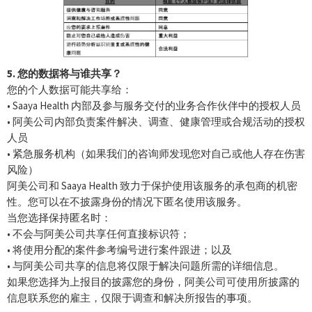
5. 您的数据将与谁共享？
您的个人数据可能共享给：
• Saaya Health 内部及参与服务交付的业务合作伙伴中的授权人员
• 阿美公司内部负责案件解决、调查、健康管理或合规活动的授权
人员
• 紧急服务机构（如果我们的咨询师发现您对自己或他人存在伤害
风险）
阿美公司和 Saaya Health 致力于保护使用该服务的承包商的机密
性。您可以在不披露身份的情况下匿名使用该服务。
当您选择保持匿名时：
• 不会与阿美公司共享任何直接标识符；
• 将使用分配的案件参考编号进行案件跟进；以及
• 与阿美公司共享的信息将仅限于解决问题所需的详细信息。
如果您选择为上报目的披露您的身份，阿美公司可使用所披露的
信息联系您的雇主，仅限于调查和解决所报告的事项。