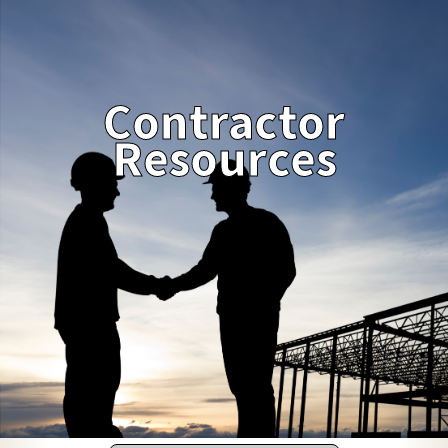
Contractor
Resources