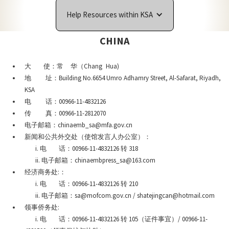
Help Resources within KSA
CHINA
大 使：常 华（Chang Hua)
地 址：Building No.6654 Umro Adhamry Street, Al-Safarat, Riyadh,
KSA
电 话：00966-11-4832126
传 真：00966-11-2812070
电子邮箱：chinaemb_sa@mfa.gov.cn
新闻和公共外交处（使馆发言人办公室）：
i. 电 话：00966-11-4832126 转 318
ii. 电子邮箱：chinaembpress_sa@163.com
经济商务处:：
i. 电 话：00966-11-4832126 转 210
ii. 电子邮箱：sa@mofcom.gov.cn / shatejingcan@hotmail.com
领事侨务处:
i. 电 话：00966-11-4832126 转 105（证件事宜）/ 00966-11-